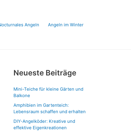
Nocturnales Angeln
Angeln im Winter
Neueste Beiträge
Mini-Teiche für kleine Gärten und
Balkone
Amphibien im Gartenteich:
Lebensraum schaffen und erhalten
DIY-Angelköder: Kreative und
effektive Eigenkreationen