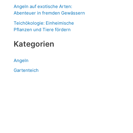
Angeln auf exotische Arten:
Abenteuer in fremden Gewässern
Teichökologie: Einheimische
Pflanzen und Tiere fördern
Kategorien
Angeln
Gartenteich