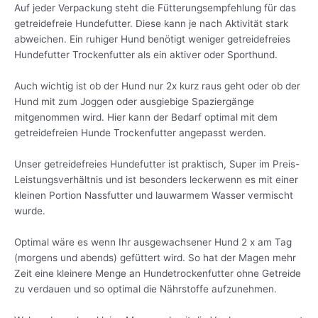
Auf jeder Verpackung steht die Fütterungsempfehlung für das
getreidefreie Hundefutter. Diese kann je nach Aktivität stark
abweichen. Ein ruhiger Hund benötigt weniger getreidefreies
Hundefutter Trockenfutter als ein aktiver oder Sporthund.
Auch wichtig ist ob der Hund nur 2x kurz raus geht oder ob der
Hund mit zum Joggen oder ausgiebige Spaziergänge
mitgenommen wird. Hier kann der Bedarf optimal mit dem
getreidefreien Hunde Trockenfutter angepasst werden.
Unser getreidefreies Hundefutter ist praktisch, Super im Preis-
Leistungsverhältnis und ist besonders leckerwenn es mit einer
kleinen Portion Nassfutter und lauwarmem Wasser vermischt
wurde.
Optimal wäre es wenn Ihr ausgewachsener Hund 2 x am Tag
(morgens und abends) gefüttert wird. So hat der Magen mehr
Zeit eine kleinere Menge an Hundetrockenfutter ohne Getreide
zu verdauen und so optimal die Nährstoffe aufzunehmen.