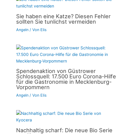
Sie haben eine Katze? Diesen Fehler
sollten Sie tunlichst vermeiden
Angeln
/ Von
Elis
Spendenaktion von Güstrower
Schlossquell: 17.500 Euro Corona-Hilfe
für die Gastronomie in Mecklenburg-
Vorpommern
Angeln
/ Von
Elis
Nachhaltig scharf: Die neue Bio Serie