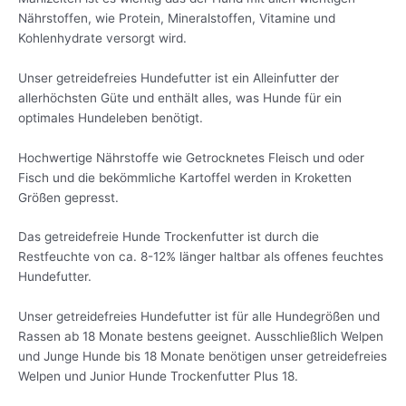
Nährstoffen, wie Protein, Mineralstoffen, Vitamine und
Kohlenhydrate versorgt wird.
Unser getreidefreies Hundefutter ist ein Alleinfutter der
allerhöchsten Güte und enthält alles, was Hunde für ein
optimales Hundeleben benötigt.
Hochwertige Nährstoffe wie Getrocknetes Fleisch und oder
Fisch und die bekömmliche Kartoffel werden in Kroketten
Größen gepresst.
Das getreidefreie Hunde Trockenfutter ist durch die
Restfeuchte von ca. 8-12% länger haltbar als offenes feuchtes
Hundefutter.
Unser getreidefreies Hundefutter ist für alle Hundegrößen und
Rassen ab 18 Monate bestens geeignet. Ausschließlich Welpen
und Junge Hunde bis 18 Monate benötigen unser getreidefreies
Welpen und Junior Hunde Trockenfutter Plus 18.