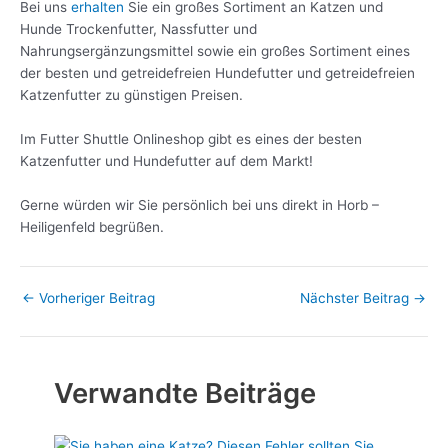
Bei uns
erhalten
Sie ein großes Sortiment an Katzen und
Hunde Trockenfutter, Nassfutter und
Nahrungsergänzungsmittel sowie ein großes Sortiment eines
der besten und getreidefreien Hundefutter und getreidefreien
Katzenfutter zu günstigen Preisen.
Im Futter Shuttle Onlineshop gibt es eines der besten
Katzenfutter und Hundefutter auf dem Markt!
Gerne würden wir Sie persönlich bei uns direkt in Horb –
Heiligenfeld begrüßen.
←
Vorheriger Beitrag
Nächster Beitrag
→
Verwandte Beiträge