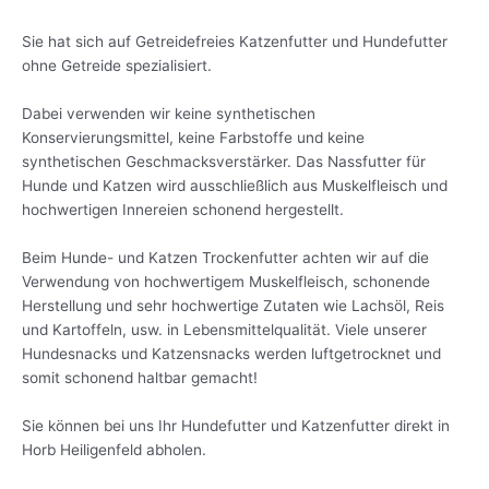
Sie hat sich auf Getreidefreies Katzenfutter und Hundefutter
ohne Getreide spezialisiert.
Dabei verwenden wir keine synthetischen
Konservierungsmittel, keine Farbstoffe und keine
synthetischen Geschmacksverstärker. Das Nassfutter für
Hunde und Katzen wird ausschließlich aus Muskelfleisch und
hochwertigen Innereien schonend hergestellt.
Beim Hunde- und Katzen Trockenfutter achten wir auf die
Verwendung von hochwertigem Muskelfleisch, schonende
Herstellung und sehr hochwertige Zutaten wie Lachsöl, Reis
und Kartoffeln, usw. in Lebensmittelqualität. Viele unserer
Hundesnacks und Katzensnacks werden luftgetrocknet und
somit schonend haltbar gemacht!
Sie können bei uns Ihr Hundefutter und Katzenfutter direkt in
Horb Heiligenfeld abholen.