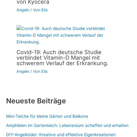
von Kyocera
Angeln
/ Von
Elis
Covid-19: Auch deutsche Studie
verbindet Vitamin-D Mangel mit
schwerem Verlauf der Erkrankung.
Angeln
/ Von
Elis
Neueste Beiträge
Mini-Teiche für kleine Gärten und Balkone
Amphibien im Gartenteich: Lebensraum schaffen und erhalten
DIY-Angelköder: Kreative und effektive Eigenkreationen