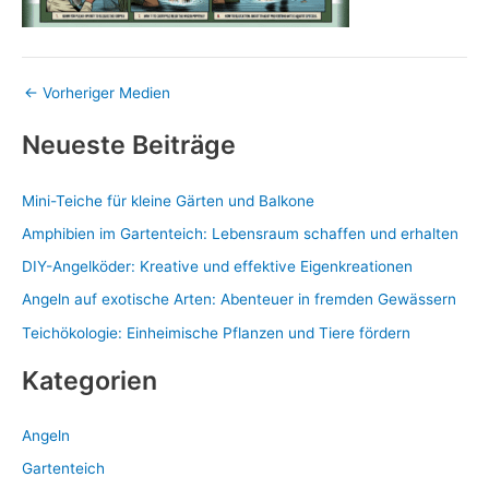
←
Vorheriger Medien
Neueste Beiträge
Mini-Teiche für kleine Gärten und Balkone
Amphibien im Gartenteich: Lebensraum schaffen und erhalten
DIY-Angelköder: Kreative und effektive Eigenkreationen
Angeln auf exotische Arten: Abenteuer in fremden Gewässern
Teichökologie: Einheimische Pflanzen und Tiere fördern
Kategorien
Angeln
Gartenteich