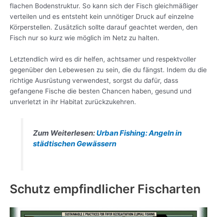
flachen Bodenstruktur. So kann sich der Fisch gleichmäßiger
verteilen und es entsteht kein unnötiger Druck auf einzelne
Körperstellen. Zusätzlich sollte darauf geachtet werden, den
Fisch nur so kurz wie möglich im Netz zu halten.
Letztendlich wird es dir helfen, achtsamer und respektvoller
gegenüber den Lebewesen zu sein, die du fängst. Indem du die
richtige Ausrüstung verwendest, sorgst du dafür, dass
gefangene Fische die besten Chancen haben, gesund und
unverletzt in ihr Habitat zurückzukehren.
Zum Weiterlesen:
Urban Fishing: Angeln in
städtischen Gewässern
Schutz empfindlicher Fischarten