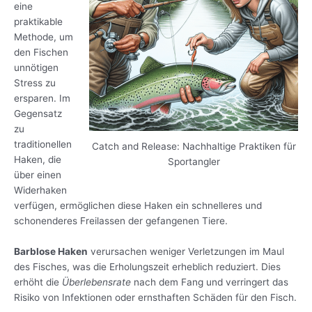
eine
praktikable
Methode, um
den Fischen
unnötigen
Stress zu
ersparen. Im
Gegensatz
zu
traditionellen
Catch and Release: Nachhaltige Praktiken für
Haken, die
Sportangler
über einen
Widerhaken
verfügen, ermöglichen diese Haken ein schnelleres und
schonenderes Freilassen der gefangenen Tiere.
Barblose Haken
verursachen weniger Verletzungen im Maul
des Fisches, was die Erholungszeit erheblich reduziert. Dies
erhöht die
Überlebensrate
nach dem Fang und verringert das
Risiko von Infektionen oder ernsthaften Schäden für den Fisch.