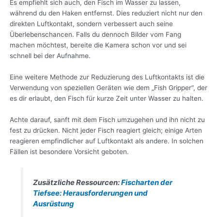
Es empfiehlt sich auch, den Fisch im Wasser zu lassen,
während du den Haken entfernst. Dies reduziert nicht nur den
direkten Luftkontakt, sondern verbessert auch seine
Überlebenschancen. Falls du dennoch Bilder vom Fang
machen möchtest, bereite die Kamera schon vor und sei
schnell bei der Aufnahme.
Eine weitere Methode zur Reduzierung des Luftkontakts ist die
Verwendung von speziellen Geräten wie dem „Fish Gripper“, der
es dir erlaubt, den Fisch für kurze Zeit unter Wasser zu halten.
Achte darauf, sanft mit dem Fisch umzugehen und ihn nicht zu
fest zu drücken. Nicht jeder Fisch reagiert gleich; einige Arten
reagieren empfindlicher auf Luftkontakt als andere. In solchen
Fällen ist besondere Vorsicht geboten.
Zusätzliche Ressourcen:
Fischarten der
Tiefsee: Herausforderungen und
Ausrüstung