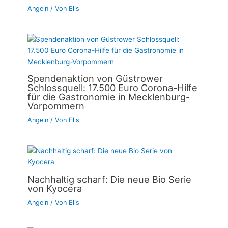
Angeln
/ Von
Elis
Spendenaktion von Güstrower
Schlossquell: 17.500 Euro Corona-Hilfe
für die Gastronomie in Mecklenburg-
Vorpommern
Angeln
/ Von
Elis
Nachhaltig scharf: Die neue Bio Serie
von Kyocera
Angeln
/ Von
Elis