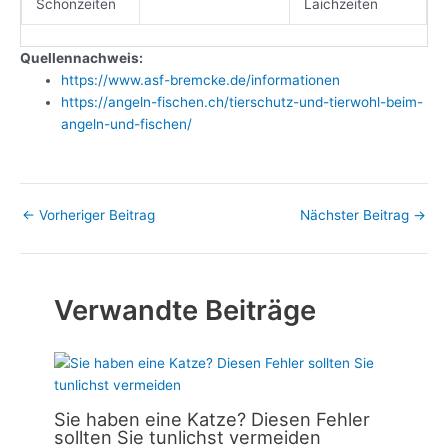
Schonzeiten
Laichzeiten
Quellennachweis:
https://www.asf-bremcke.de/informationen
https://angeln-fischen.ch/tierschutz-und-tierwohl-beim-
angeln-und-fischen/
←
Vorheriger Beitrag
Nächster Beitrag
→
Verwandte Beiträge
Sie haben eine Katze? Diesen Fehler
sollten Sie tunlichst vermeiden