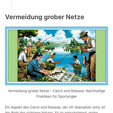
Vermeidung grober Netze
Vermeidung grober Netze – Catch and Release: Nachhaltige
Praktiken für Sportangler
Ein Aspekt des Catch and Release, der oft übersehen wird, ist
die Wahl des richtigen Netzes. Es ist entscheidend, grobe