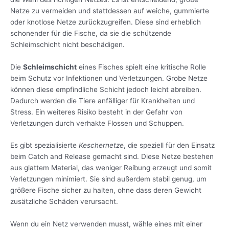
Netze zu vermeiden und stattdessen auf weiche, gummierte
oder knotlose Netze zurückzugreifen. Diese sind erheblich
schonender für die Fische, da sie die schützende
Schleimschicht nicht beschädigen.
Die
Schleimschicht
eines Fisches spielt eine kritische Rolle
beim Schutz vor Infektionen und Verletzungen. Grobe Netze
können diese empfindliche Schicht jedoch leicht abreiben.
Dadurch werden die Tiere anfälliger für Krankheiten und
Stress. Ein weiteres Risiko besteht in der Gefahr von
Verletzungen durch verhakte Flossen und Schuppen.
Es gibt spezialisierte
Keschernetze
, die speziell für den Einsatz
beim Catch and Release gemacht sind. Diese Netze bestehen
aus glattem Material, das weniger Reibung erzeugt und somit
Verletzungen minimiert. Sie sind außerdem stabil genug, um
größere Fische sicher zu halten, ohne dass deren Gewicht
zusätzliche Schäden verursacht.
Wenn du ein Netz verwenden musst, wähle eines mit einer