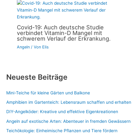
Covid-19: Auch deutsche Studie
verbindet Vitamin-D Mangel mit
schwerem Verlauf der Erkrankung.
Angeln
/ Von
Elis
Neueste Beiträge
Mini-Teiche für kleine Gärten und Balkone
Amphibien im Gartenteich: Lebensraum schaffen und erhalten
DIY-Angelköder: Kreative und effektive Eigenkreationen
Angeln auf exotische Arten: Abenteuer in fremden Gewässern
Teichökologie: Einheimische Pflanzen und Tiere fördern