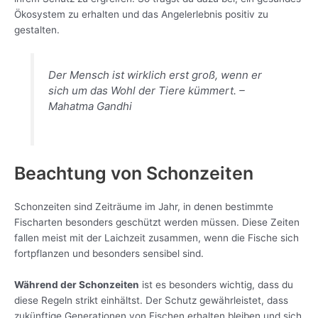
Ökosystem zu erhalten und das Angelerlebnis positiv zu
gestalten.
Der Mensch ist wirklich erst groß, wenn er
sich um das Wohl der Tiere kümmert. –
Mahatma Gandhi
Beachtung von Schonzeiten
Schonzeiten sind Zeiträume im Jahr, in denen bestimmte
Fischarten besonders geschützt werden müssen. Diese Zeiten
fallen meist mit der Laichzeit zusammen, wenn die Fische sich
fortpflanzen und besonders sensibel sind.
Während der Schonzeiten
ist es besonders wichtig, dass du
diese Regeln strikt einhältst. Der Schutz gewährleistet, dass
zukünftige Generationen von Fischen erhalten bleiben und sich