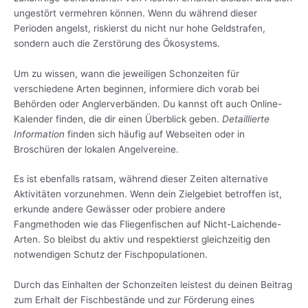
ungestört vermehren können. Wenn du während dieser
Perioden angelst, riskierst du nicht nur hohe Geldstrafen,
sondern auch die Zerstörung des Ökosystems.
Um zu wissen, wann die jeweiligen Schonzeiten für
verschiedene Arten beginnen, informiere dich vorab bei
Behörden oder Anglerverbänden. Du kannst oft auch Online-
Kalender finden, die dir einen Überblick geben.
Detaillierte
Information
finden sich häufig auf Webseiten oder in
Broschüren der lokalen Angelvereine.
Es ist ebenfalls ratsam, während dieser Zeiten alternative
Aktivitäten vorzunehmen. Wenn dein Zielgebiet betroffen ist,
erkunde andere Gewässer oder probiere andere
Fangmethoden wie das Fliegenfischen auf Nicht-Laichende-
Arten. So bleibst du aktiv und respektierst gleichzeitig den
notwendigen Schutz der Fischpopulationen.
Durch das Einhalten der Schonzeiten leistest du deinen Beitrag
zum Erhalt der Fischbestände und zur Förderung eines