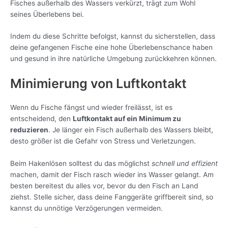
Fisches außerhalb des Wassers verkürzt, trägt zum Wohl
seines Überlebens bei.
Indem du diese Schritte befolgst, kannst du sicherstellen, dass
deine gefangenen Fische eine hohe Überlebenschance haben
und gesund in ihre natürliche Umgebung zurückkehren können.
Minimierung von Luftkontakt
Wenn du Fische fängst und wieder freilässt, ist es
entscheidend, den
Luftkontakt auf ein Minimum zu
reduzieren
. Je länger ein Fisch außerhalb des Wassers bleibt,
desto größer ist die Gefahr von Stress und Verletzungen.
Beim Hakenlösen solltest du das möglichst
schnell und effizient
machen, damit der Fisch rasch wieder ins Wasser gelangt. Am
besten bereitest du alles vor, bevor du den Fisch an Land
ziehst. Stelle sicher, dass deine Fanggeräte griffbereit sind, so
kannst du unnötige Verzögerungen vermeiden.