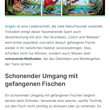
Angeln
ist eine Leidenschaft, die viele Naturfreunde verbindet.
Trotzdem bringt dieser faszinierende Sport auch
Verantwortung mit sich. Der Grundsatz
„Catch and Release“
wird immer populärer und setzt darauf, gefangene Fische
wieder in ihr natürliches Habitat zurückzubringen. Dies
erfordert nicht nur Können, sondern auch Wissen über
schonende Methoden
, die das Überleben und Wohlergehen
der Tiere sichern.
Schonender Umgang mit
gefangenen Fischen
Ein schonender Umgang mit gefangenen Fischen beginnt
bereits beim Einholen. Verwende eine weiche, sanfte Technik,
um den Fisch nicht unnötig zu stressen oder zu verletzen. Es