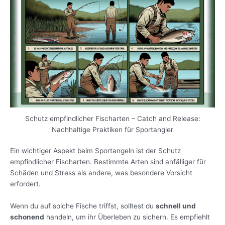
Schutz empfindlicher Fischarten – Catch and Release:
Nachhaltige Praktiken für Sportangler
Ein wichtiger Aspekt beim Sportangeln ist der Schutz
empfindlicher Fischarten. Bestimmte Arten sind anfälliger für
Schäden und Stress als andere, was besondere Vorsicht
erfordert.
Wenn du auf solche Fische triffst, solltest du
schnell und
schonend
handeln, um ihr Überleben zu sichern. Es empfiehlt