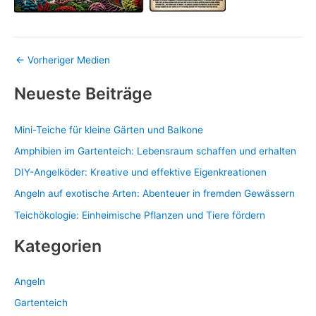
←
Vorheriger Medien
Neueste Beiträge
Mini-Teiche für kleine Gärten und Balkone
Amphibien im Gartenteich: Lebensraum schaffen und erhalten
DIY-Angelköder: Kreative und effektive Eigenkreationen
Angeln auf exotische Arten: Abenteuer in fremden Gewässern
Teichökologie: Einheimische Pflanzen und Tiere fördern
Kategorien
Angeln
Gartenteich