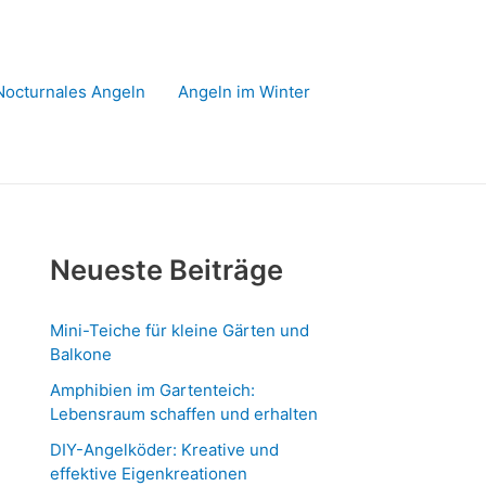
Nocturnales Angeln
Angeln im Winter
Neueste Beiträge
Mini-Teiche für kleine Gärten und
Balkone
Amphibien im Gartenteich:
Lebensraum schaffen und erhalten
DIY-Angelköder: Kreative und
effektive Eigenkreationen