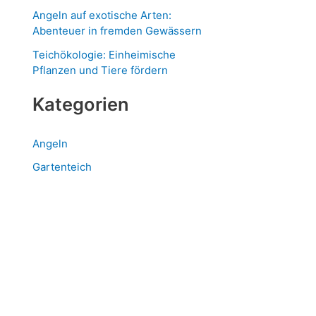
Angeln auf exotische Arten:
Abenteuer in fremden Gewässern
Teichökologie: Einheimische
Pflanzen und Tiere fördern
Kategorien
Angeln
Gartenteich