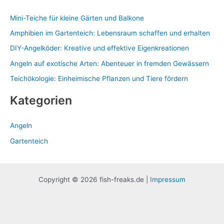
Mini-Teiche für kleine Gärten und Balkone
Amphibien im Gartenteich: Lebensraum schaffen und erhalten
DIY-Angelköder: Kreative und effektive Eigenkreationen
Angeln auf exotische Arten: Abenteuer in fremden Gewässern
Teichökologie: Einheimische Pflanzen und Tiere fördern
Kategorien
Angeln
Gartenteich
Copyright © 2026 fish-freaks.de |
Impressum