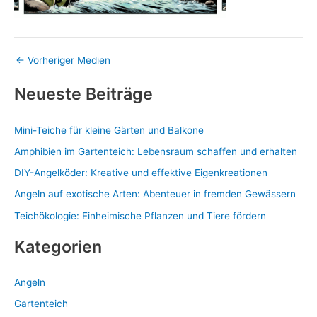
←
Vorheriger Medien
Neueste Beiträge
Mini-Teiche für kleine Gärten und Balkone
Amphibien im Gartenteich: Lebensraum schaffen und erhalten
DIY-Angelköder: Kreative und effektive Eigenkreationen
Angeln auf exotische Arten: Abenteuer in fremden Gewässern
Teichökologie: Einheimische Pflanzen und Tiere fördern
Kategorien
Angeln
Gartenteich